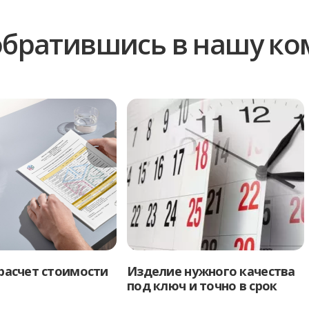
братившись в нашу к
расчет стоимости
Изделие нужного качества
под ключ и точно в срок