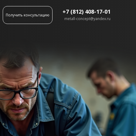
+7 (812) 408-17-01
Получить консультацию
metall-concept@yandex.ru