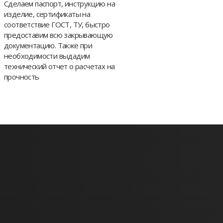
Сделаем паспорт, инструкцию на
изделие, сертификаты на
соответствие ГОСТ, ТУ, быстро
предоставим всю закрывающую
документацию. Также при
необходимости выдадим
технический отчет о расчетах на
прочность