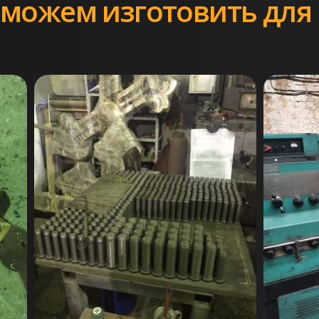
можем изготовить для 