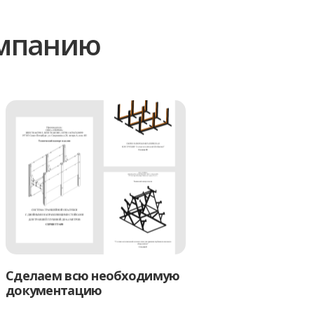
омпанию
Сделаем всю необходимую
документацию