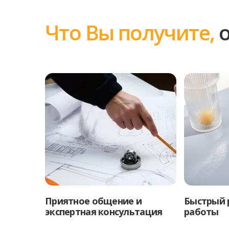
Что Вы получите,
о
Приятное общение и
Быстрый 
экспертная консультация
работы