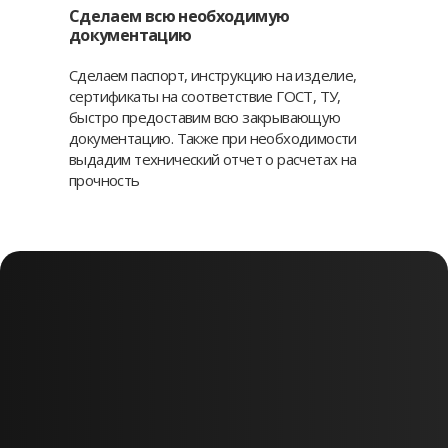
Сделаем всю необходимую
документацию
Сделаем паспорт, инструкцию на изделие,
сертификаты на соответствие ГОСТ, ТУ,
быстро предоставим всю закрывающую
документацию. Также при необходимости
выдадим технический отчет о расчетах на
прочность