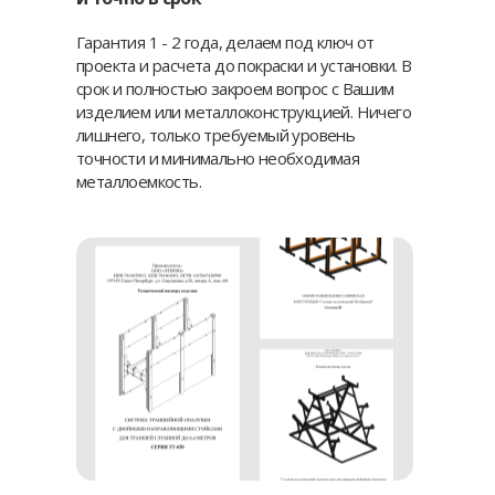
Гарантия 1 - 2 года, делаем под ключ от
проекта и расчета до покраски и установки. В
срок и полностью закроем вопрос с Вашим
изделием или металлоконструкцией. Ничего
лишнего, только требуемый уровень
точности и минимально необходимая
металлоемкость.