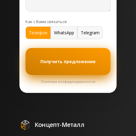
Как с Вами связаться:
Телефон
WhatsApp
Telegram
Получить предложение
Политика конфиденциальности
Концепт-Металл