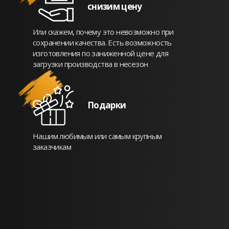
снизим цену
Или скажем, почему это невозможно при
сохранении качества. Есть возможность
изготовления по заниженной цене для
загрузки производства в несезон
Подарки
Нашим любимым или самым крупным
заказчикам