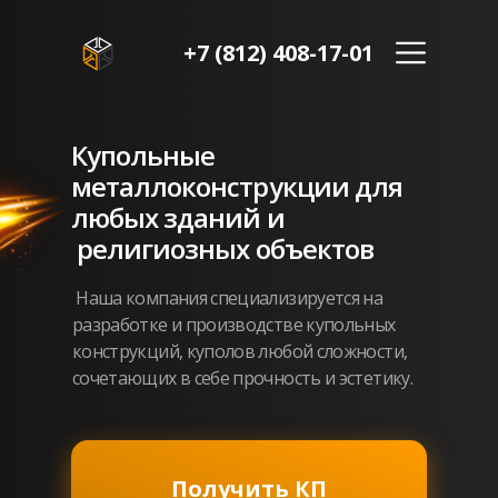
+7 (812) 408-17-01
Купольные
металлоконструкции для
любых зданий и
религиозных объектов
Наша компания специализируется на
разработке и производстве купольных
конструкций, куполов любой сложности,
сочетающих в себе прочность и эстетику.
Получить КП