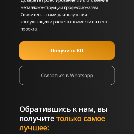
Доверьте проектирование и изготовление
металлоконструкций профессионалам.
Свяжитесь с нами для получения
консультации и расчета стоимости вашего
проекта.
Получить КП
Связаться в Whatsapp
Обратившись к нам, вы
получите
только самое
лучшее: