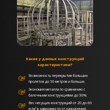
Какие у данных конструкций
характеристики?
Возможность перекрытия больших
пролетов до 50 метров и больше;
Экономия металла по сравнению с
балочными конструкциями до 30%;
Вес несущих конструкций от 20 до 60
кг/м² в зависимости от назначения;