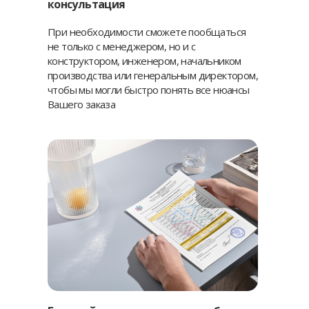
консультация
При необходимости сможете пообщаться
не только с менеджером, но и с
конструктором, инженером, начальником
производства или генеральным директором,
чтобы мы могли быстро понять все нюансы
Вашего заказа