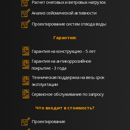
Расчет снеговых и ветровых нагрузок
Анализ сейсмической активности
Проектирование систем отвода воды
Гарантия:
Гарантия на конструкцию - 5 лет
Гарантия на антикоррозийное
покрытие - 3 года
Техническая поддержка на весь срок
эксплуатации
Сервисное обслуживание по запросу
Что входит в стоимость?
Проектирование