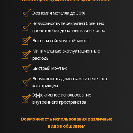
Экономия металла до 30%
Возможность перекрытия больших
пролетов без дополнительных опор
Высокая сейсмоустойчивость
Минимальные эксплуатационные
расходы
Быстрый монтаж
Возможность демонтажа и переноса
конструкции
Эффективное использование
внутреннего пространства
Возможность использования различных
видов обшивки?