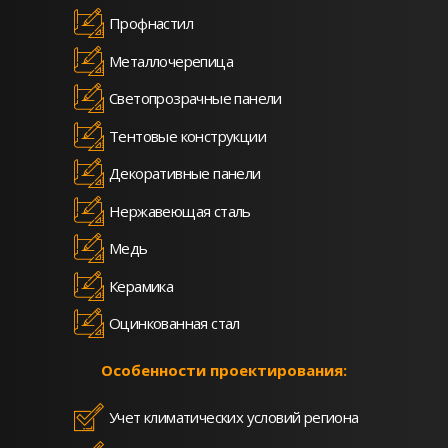
Профнастил
Металлочерепица
Светопрозрачные панели
Тентовые конструкции
Декоративные панели
Нержавеющая сталь
Медь
Керамика
Оцинкованная стал
Особенности проектирования:
Учет климатических условий региона