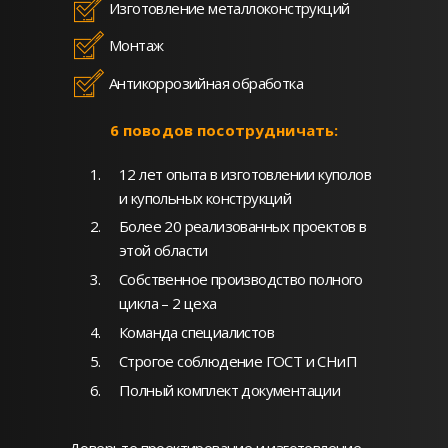
Изготовление металлоконструкций
Монтаж
Антикоррозийная обработка
6 поводов посотрудничать:
12 лет опыта в изготовлении куполов
и купольных конструкций
Более 20 реализованных проектов в
этой области
Собственное производство полного
цикла – 2 цеха
Команда специалистов
Строгое соблюдение ГОСТ и СНиП
Полный комплект документации