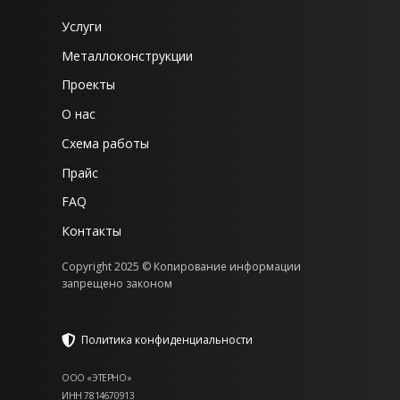
Услуги
Металлоконструкции
Проекты
О нас
Схема работы
Прайс
FAQ
Контакты
Copyright 2025 © Копирование информации
запрещено законом
Политика конфиденциальности
ООО «ЭТЕРНО»
ИНН 7814670913