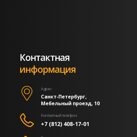
Контактная
информация
Адрес:
Санкт-Петербург,
Мебельный проезд, 10
Контактный телефон:
+7 (812) 408-17-01