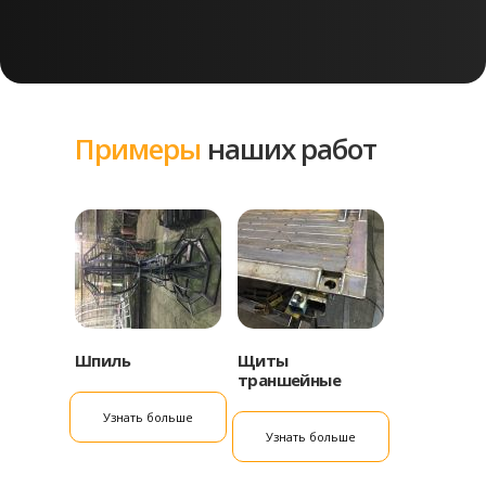
Примеры
наших работ
Шпиль
Щиты
траншейные
Узнать больше
Узнать больше