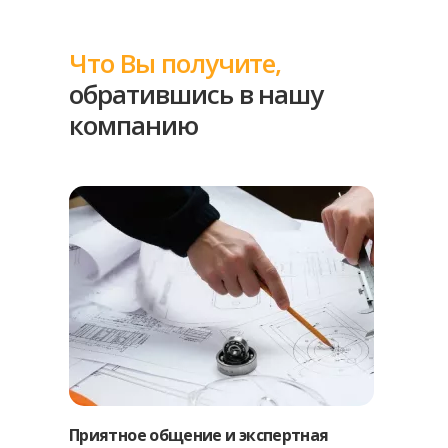
Что Вы получите,
обратившись в нашу
компанию
Приятное общение и экспертная