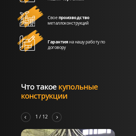
Свое
производство
металлоконструкций
Гарантия
на нашу работу по
договору
Что такое
купольные
конструкции
2
/
12