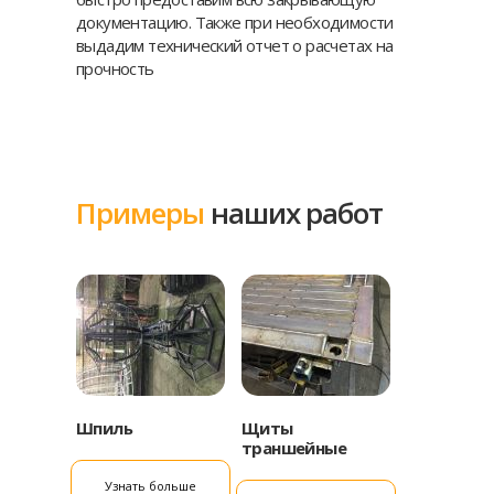
документацию. Также при необходимости
выдадим технический отчет о расчетах на
прочность
Примеры
наших работ
Шпиль
Щиты
траншейные
Узнать больше