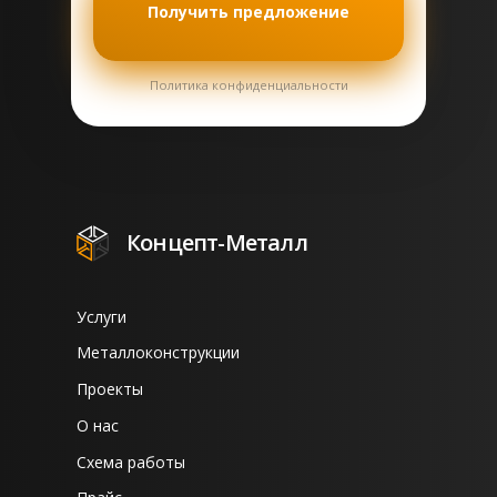
Получить предложение
Политика конфиденциальности
Концепт-Металл
Услуги
Металлоконструкции
Проекты
О нас
Схема работы