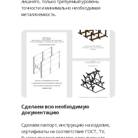
лишнего, только требуемый уровень
точности и минимально необходимая
металлоемкость.
Сделаем всю необходимую
документацию
Сделаем паспорт, инструкцию на изделие,
сертификаты на соответствие ГОСТ, ТУ,
быстро предоставим всю закрывающую