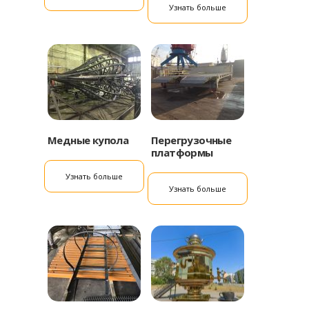
Узнать больше
Медные купола
Перегрузочные
платформы
Узнать больше
Узнать больше