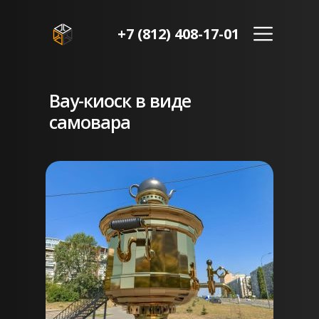
+7 (812) 408-17-01
Вау-киоск в виде
самовара