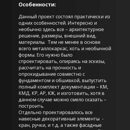
Особенности:
Данный проект состоял практически из
одних особенностей. Интересно и
необычно здесь все – архитектурное
решение, размеры, внешний вид,
материалы. Тем не менее в основе
всего металлокаркас, хоть и необычной
формы. Его нужно было
спроектировать, опираясь на эскизы,
рассчитать на прочность и
опрокидывание совместно с
фундаментом и обшивкой, выпустить
полный комплект документации – КМ,
КМД, КР, АР, КЖ, и изготовить, хотя в
данном случае можно смело сказать –
построить.
Отдельно проектировалось все
навесные декоративные элементы -
кран, ручки, и т.д, а также фасадные