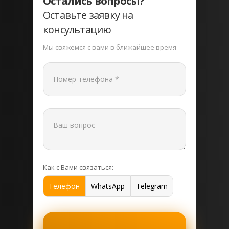
Остались вопросы?
Оставьте заявку на
консультацию
Мы свяжемся с вами в ближайшее время
Как с Вами связаться:
Телефон
WhatsApp
Telegram