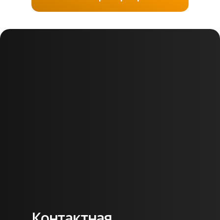
Контактная