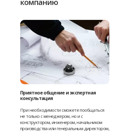
компанию
Приятное общение и экспертная
консультация
При необходимости сможете пообщаться
не только с менеджером, но и с
конструктором, инженером, начальником
производства или генеральным директором,