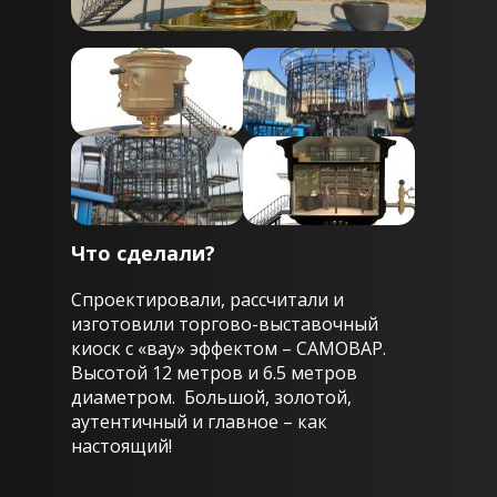
Что сделали?
Спроектировали, рассчитали и
изготовили торгово-выставочный
киоск с «вау» эффектом – САМОВАР.
Высотой 12 метров и 6.5 метров
диаметром. Большой, золотой,
аутентичный и главное – как
настоящий!