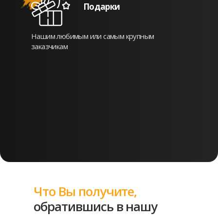
Подарки
Нашим любимым или самым крупным
заказчикам
Что Вы получите,
обратившись в нашу