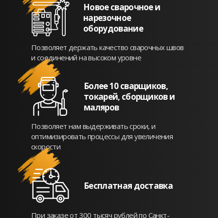
Новое сварочное и
нарезочное
оборудование
Позволяет держать качество сварочных швов
и соединений на высоком уровне
Более 10 сварщиков,
токарей, сборщиков и
маляров
Позволяет нам выдерживать сроки, и
оптимизировать процессы для увеличения
скорости
Бесплатная доставка
При заказе от 300 тысяч рублей по Санкт-