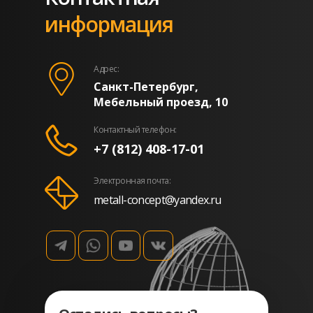
информация
Адрес:
Санкт-Петербург,
Мебельный проезд, 10
Контактный телефон:
+7 (812) 408-17-01
Электронная почта:
metall-concept@yandex.ru