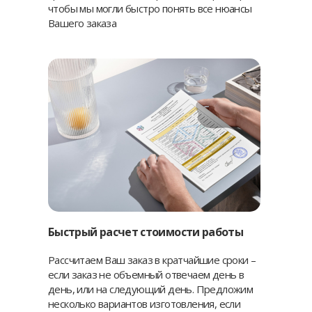
чтобы мы могли быстро понять все нюансы
Вашего заказа
Быстрый расчет стоимости работы
Рассчитаем Ваш заказ в кратчайшие сроки –
если заказ не объемный отвечаем день в
день, или на следующий день. Предложим
несколько вариантов изготовления, если