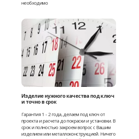
необходимо
Изделие нужного качества под ключ
и точно в срок
Гарантия 1 - 2 года, делаем под ключ от
проекта и расчета до покраски и установки. В
срок и полностью закроем вопрос с Вашим
изделием или металлоконструкцией. Ничего