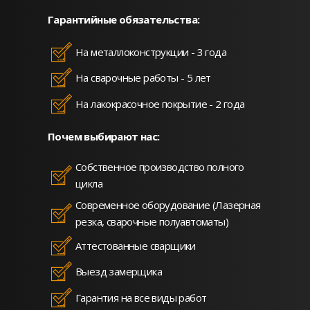
Гарантийные обязательства:
На металлоконструкции - 3 года
На сварочные работы - 5 лет
На лакокрасочное покрытие - 2 года
Почем выбирают нас:
Собственное производство полного
цикла
Современное оборудование (Лазерная
резка, сварочные полуавтоматы)
Аттестованные сварщики
Выезд замерщика
Гарантия на все виды работ