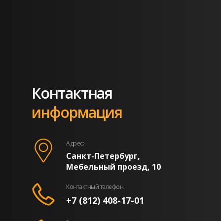
Контактная
информация
Адрес:
Санкт-Петербург,
Мебельный проезд, 10
Контактный телефон:
+7 (812) 408-17-01