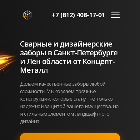
+7 (812) 408-17-01
Сварные и дизайнерские
заборы в Санкт-Петербурге
и Лен области от Концепт-
Металл
Делаем качественные заборы любой
сложности. Мы создаем прочные
конструкции, которые станут не только
надежной защитой вашего имущества, но
и стильным элементом ландшафтного
дизайна.