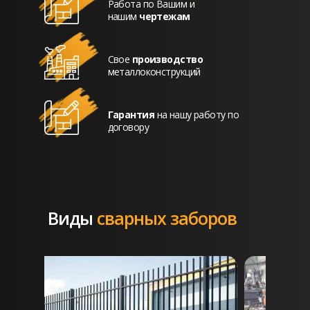
Работа по Вашим и
нашим
чертежам
Свое
производство
металлоконструкций
Гарантия
на нашу работу по
договору
Виды
сварных заборов