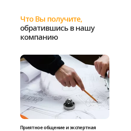
Что Вы получите,
обратившись в нашу
компанию
Приятное общение и экспертная