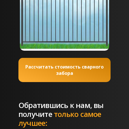
Рассчитать стоимость сварного
забора
Обратившись к нам, вы
получите
только самое
лучшее: