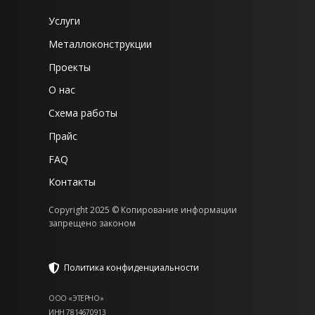
Услуги
Металлоконструкции
Проекты
О нас
Схема работы
Прайс
FAQ
Контакты
Copyright 2025 © Копирование информации
запрещено законом
Политика конфиденциальности
ООО «ЭТЕРНО»
ИНН 7814670913