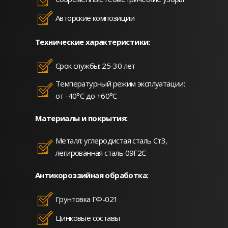
Авторские композиции
Технические характеристики:
Срок службы: 25-30 лет
Температурный режим эксплуатации:
от -40°C до +60°C
Материалы и покрытия:
Металл: углеродистая сталь Ст3,
легированная сталь 09Г2С
Антикороззийная обработка:
Грунтовка ГФ-021
Цинковые составы