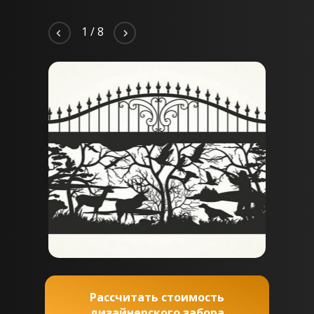
2
/
8
Рассчитать стоимость
дизайнерского забора