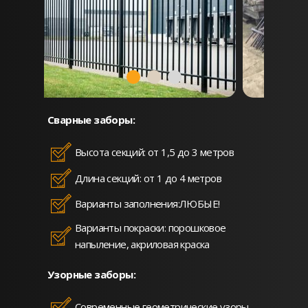
Сварные заборы:
Высота секций: от 1,5 до 3 метров
Длина секций: от 1 до 4 метров
Варианты заполнения:ЛЮБЫЕ!
Варианты покраски: порошковое
напыление, акриловая краска
Узорные заборы:
Современные геометрические узоры