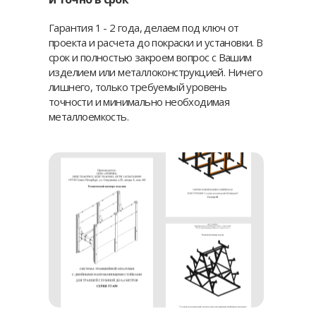
Гарантия 1 - 2 года, делаем под ключ от
проекта и расчета до покраски и установки. В
срок и полностью закроем вопрос с Вашим
изделием или металлоконструкцией. Ничего
лишнего, только требуемый уровень
точности и минимально необходимая
металлоемкость.