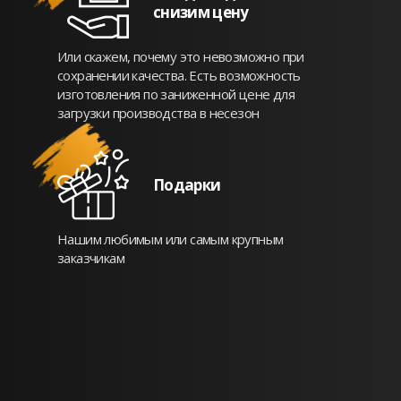
снизим цену
Или скажем, почему это невозможно при
сохранении качества. Есть возможность
изготовления по заниженной цене для
загрузки производства в несезон
Подарки
Нашим любимым или самым крупным
заказчикам