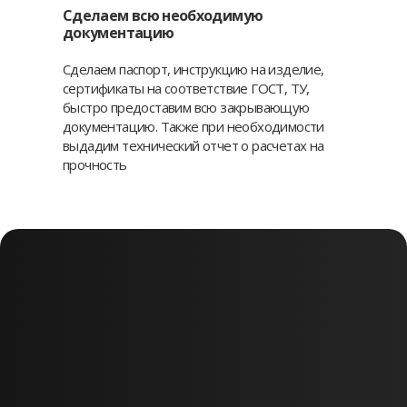
Сделаем всю необходимую
документацию
Сделаем паспорт, инструкцию на изделие,
сертификаты на соответствие ГОСТ, ТУ,
быстро предоставим всю закрывающую
документацию. Также при необходимости
выдадим технический отчет о расчетах на
прочность