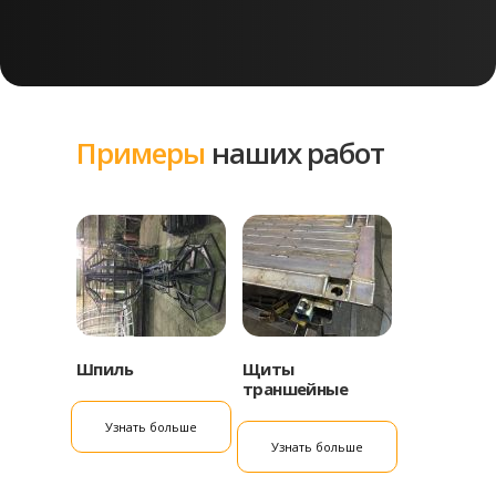
Примеры
наших работ
Шпиль
Щиты
траншейные
Узнать больше
Узнать больше