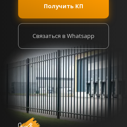
Получить КП
Связаться в Whatsapp