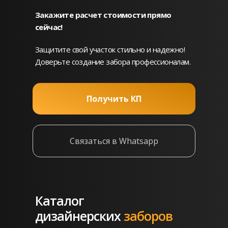
Закажите расчет стоимости прямо
сейчас!
Защитите свой участок стильно и надежно!
Доверьте создание забора профессионалам.
Получить КП
Связаться в Whatsapp
Каталог
дизайнерских
заборов