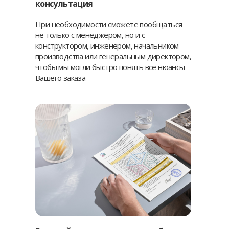
консультация
При необходимости сможете пообщаться
не только с менеджером, но и с
конструктором, инженером, начальником
производства или генеральным директором,
чтобы мы могли быстро понять все нюансы
Вашего заказа