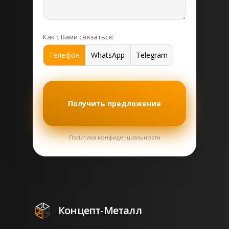
Как с Вами связаться:
Телефон
WhatsApp
Telegram
Получить предложение
Политика конфиденциальности
Концепт-Металл