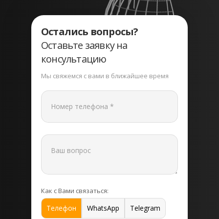
Остались вопросы?
Оставьте заявку на
консультацию
Мы свяжемся с вами в ближайшее время
Как с Вами связаться:
Телефон
WhatsApp
Telegram