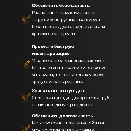
Обеспечить безопасность.
Рассчитанная на максимальные
нагрузки конструкция гарантирует
безопасность для сотрудников и для
хранимого материала.
Провести быструю
инвентаризацию.
Упорядоченное хранение позволяет
быстро оценить наличие и состояние
материала, что значительно ускоряет
процесс инвентаризации.
Хранить все что угодно
Стеллажи подходят для хранения труб
различного диаметра и длины.
Обеспечить долговечность.
Металлические стеллажи устойчивы к
механическим повреждениям и