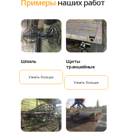
Примеры
наших работ
Шпиль
Щиты
траншейные
Узнать больше
Узнать больше