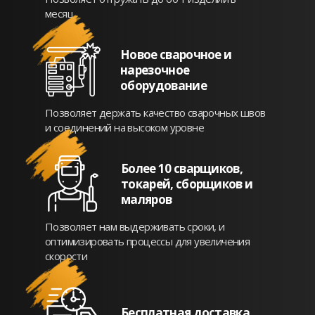
месяц.
Новое сварочное и
нарезочное
оборудование
Позволяет держать качество сварочных швов
и соединений на высоком уровне
Более 10 сварщиков,
токарей, сборщиков и
маляров
Позволяет нам выдерживать сроки, и
оптимизировать процессы для увеличения
скорости
Бесплатная доставка