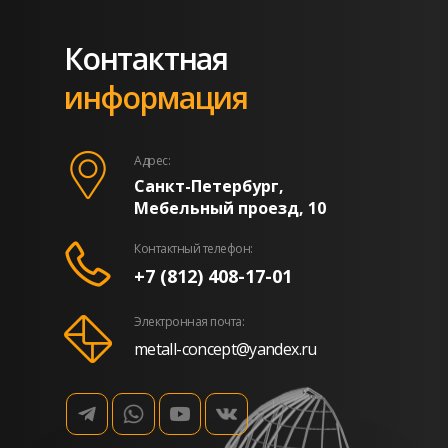
Контактная
информация
Адрес:
Санкт-Петербург,
Мебельный проезд, 10
Контактный телефон:
+7 (812) 408-17-01
Электронная почта:
metall-concept@yandex.ru