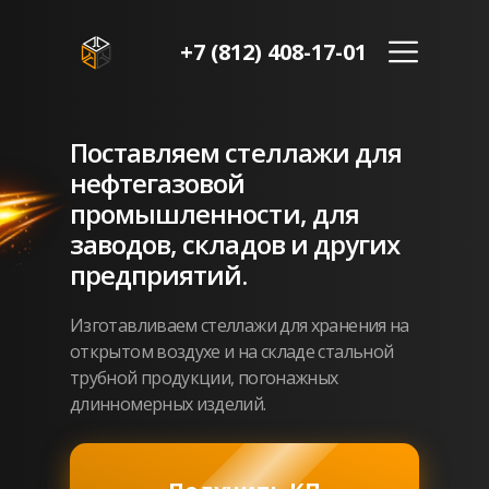
+7 (812) 408-17-01
Поставляем стеллажи для
нефтегазовой
промышленности, для
заводов, складов и других
предприятий.
Изготавливаем стеллажи для хранения на
открытом воздухе и на складе стальной
трубной продукции, погонажных
длинномерных изделий.