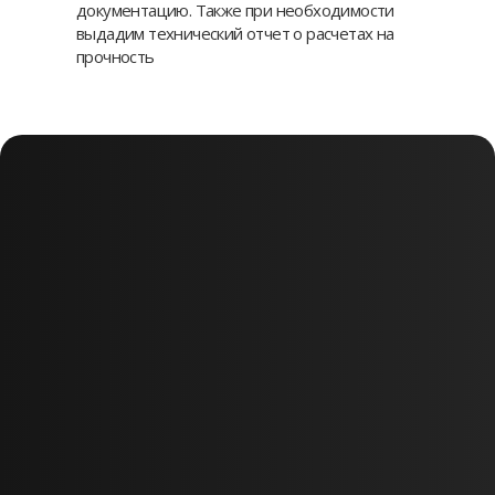
документацию. Также при необходимости
выдадим технический отчет о расчетах на
прочность