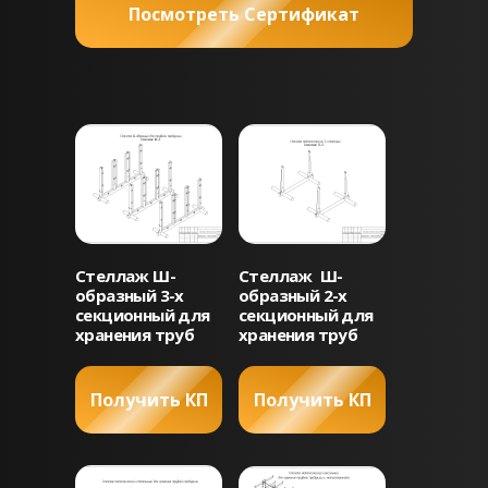
Посмотреть Сертификат
Стеллаж Ш-
Стеллаж Ш-
образный 3-х
образный 2-х
секционный для
секционный для
хранения труб
хранения труб
Получить КП
Получить КП