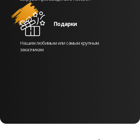
Подарки
Нашим любимым или самым крупным
заказчикам