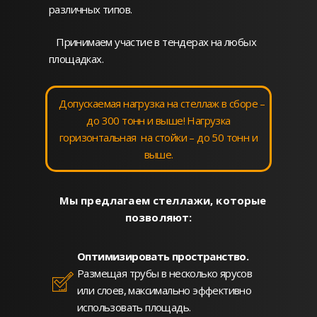
различных типов.
Принимаем участие в тендерах на любых
площадках.
Допускаемая нагрузка на стеллаж в сборе –
до 300 тонн и выше! Нагрузка
горизонтальная на стойки – до 50 тонн и
выше.
Мы предлагаем стеллажи, которые
позволяют:
Оптимизировать пространство.
Размещая трубы в несколько ярусов
или слоев, максимально эффективно
использовать площадь.