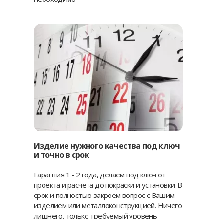
Изделие нужного качества под ключ
и точно в срок
Гарантия 1 - 2 года, делаем под ключ от
проекта и расчета до покраски и установки. В
срок и полностью закроем вопрос с Вашим
изделием или металлоконструкцией. Ничего
лишнего, только требуемый уровень