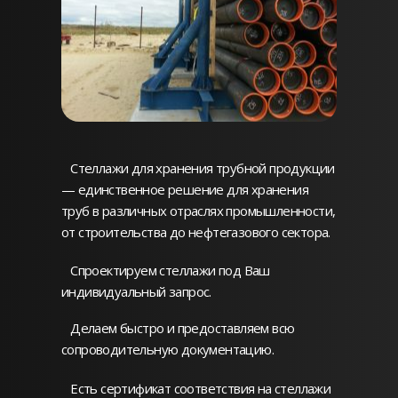
Стеллажи для хранения трубной продукции
— единственное решение для хранения
труб в различных отраслях промышленности,
от строительства до нефтегазового сектора.
Спроектируем стеллажи под Ваш
индивидуальный запрос.
Делаем быстро и предоставляем всю
сопроводительную документацию.
Есть сертификат соответствия на стеллажи