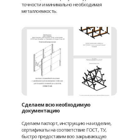
точности и минимально необходимая
металлоемкость.
Сделаем всю необходимую
документацию
Сделаем паспорт, инструкцию на изделие,
сертификаты на соответствие ГОСТ, ТУ,
быстро предоставим всю закрывающую