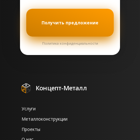
Получить предложение
Политика конфиденциальности
Концепт-Металл
Услуги
Металлоконструкции
Проекты
О нас