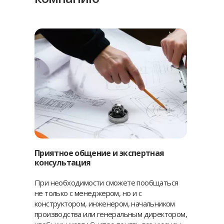
Приятное общение и экспертная
консультация
При необходимости сможете пообщаться
не только с менеджером, но и с
конструктором, инженером, начальником
производства или генеральным директором,